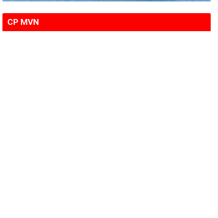
CP MVN