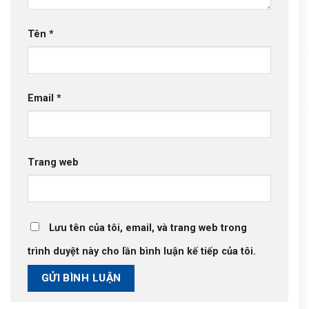
Tên
*
Email
*
Trang web
Lưu tên của tôi, email, và trang web trong
trình duyệt này cho lần bình luận kế tiếp của tôi.