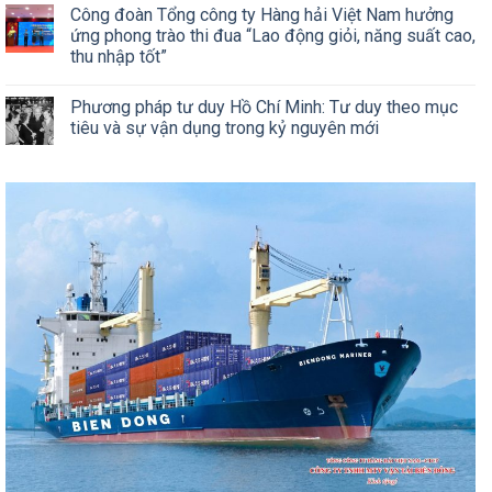
Công đoàn Tổng công ty Hàng hải Việt Nam hưởng
ứng phong trào thi đua “Lao động giỏi, năng suất cao,
thu nhập tốt”
Phương pháp tư duy Hồ Chí Minh: Tư duy theo mục
tiêu và sự vận dụng trong kỷ nguyên mới