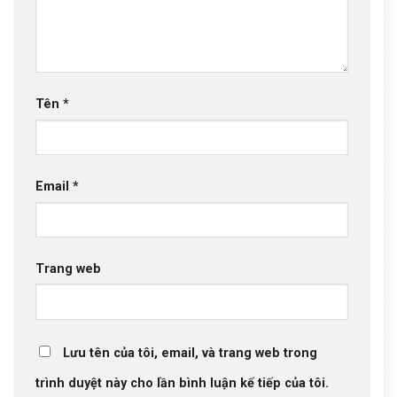
Tên
*
Email
*
Trang web
Lưu tên của tôi, email, và trang web trong
trình duyệt này cho lần bình luận kế tiếp của tôi.