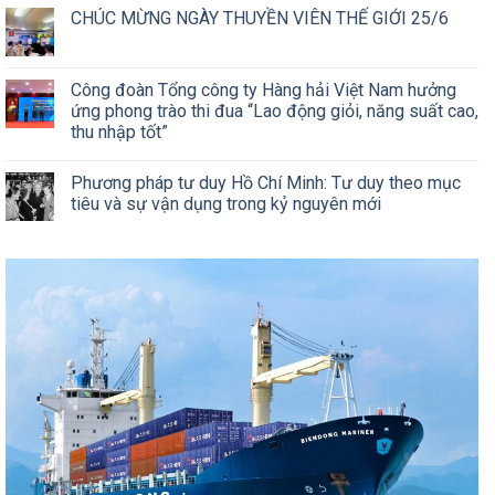
CHÚC MỪNG NGÀY THUYỀN VIÊN THẾ GIỚI 25/6
Công đoàn Tổng công ty Hàng hải Việt Nam hưởng
ứng phong trào thi đua “Lao động giỏi, năng suất cao,
thu nhập tốt”
Phương pháp tư duy Hồ Chí Minh: Tư duy theo mục
tiêu và sự vận dụng trong kỷ nguyên mới