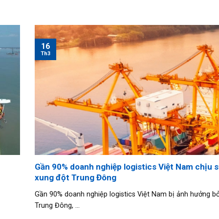
16
Th3
Gần 90% doanh nghiệp logistics Việt Nam chịu s
xung đột Trung Đông
Gần 90% doanh nghiệp logistics Việt Nam bị ảnh hưởng bở
Trung Đông, ...