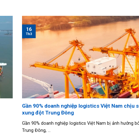
16
Th3
Gần 90% doanh nghiệp logistics Việt Nam chịu s
xung đột Trung Đông
Gần 90% doanh nghiệp logistics Việt Nam bị ảnh hưởng bở
Trung Đông, ...