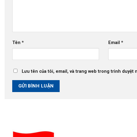
Tên
*
Email
*
Lưu tên của tôi, email, và trang web trong trình duyệt n