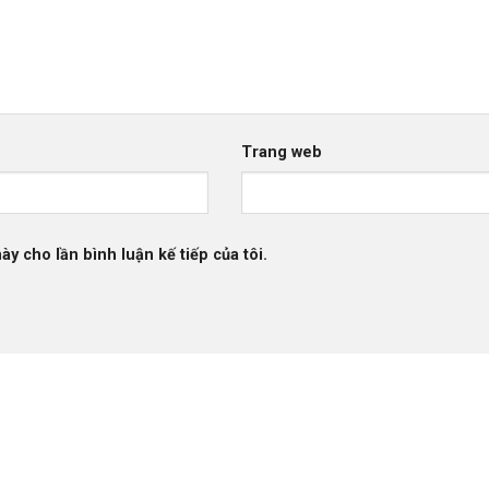
Trang web
ày cho lần bình luận kế tiếp của tôi.