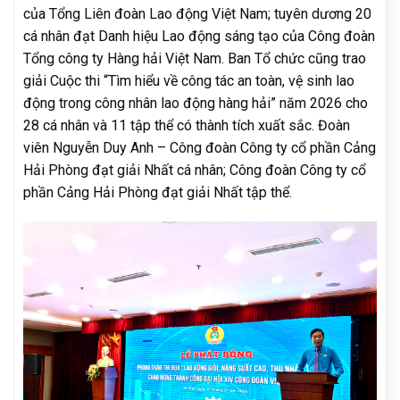
của Tổng Liên đoàn Lao động Việt Nam; tuyên dương 20
cá nhân đạt Danh hiệu Lao động sáng tạo của Công đoàn
Tổng công ty Hàng hải Việt Nam. Ban Tổ chức cũng trao
giải Cuộc thi “Tìm hiểu về công tác an toàn, vệ sinh lao
động trong công nhân lao động hàng hải” năm 2026 cho
28 cá nhân và 11 tập thể có thành tích xuất sắc. Đoàn
viên Nguyễn Duy Anh – Công đoàn Công ty cổ phần Cảng
Hải Phòng đạt giải Nhất cá nhân; Công đoàn Công ty cổ
phần Cảng Hải Phòng đạt giải Nhất tập thể.