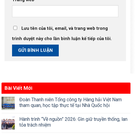
Lưu tên của tôi, email, và trang web trong
trình duyệt này cho lần bình luận kế tiếp của tôi.
Bài Viết Mới
Đoàn Thanh niên Tổng công ty Hàng hải Việt Nam
tham quan, học tập thực tế tại Nhà Quốc hội
Hành trình “Về nguồn” 2026: Gìn giữ truyền thống, lan
tỏa trách nhiệm