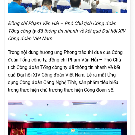
Đồng chí Phạm Văn Hải – Phó Chủ tịch Công đoàn
Tổng công ty đã thông tin nhanh về kết quả Đại hội XIV
Công đoàn Việt Nam
Trong nội dung hưởng ứng Phong trào thi đua của Công
đoàn Tổng công ty, đồng chí Phạm Văn Hải – Phó Chủ
tịch Công đoàn Tổng công ty đã thông tin nhanh về kết
quả Đại hội XIV Công đoàn Việt Nam; Lễ ra mắt Ứng
dụng Công đoàn Cảng Nghệ Tĩnh, sản phẩm tiêu biểu
trong thực hiện chủ trương thực hiện Công đoàn số.