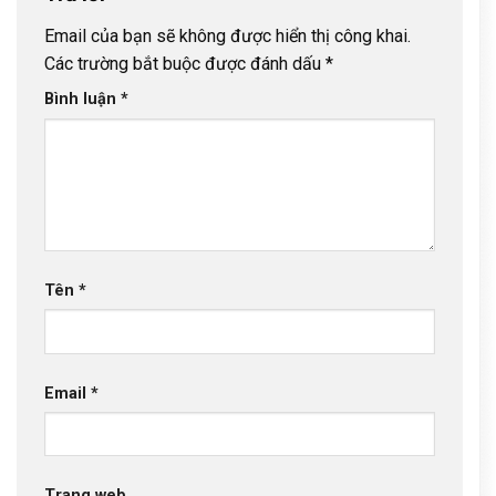
Email của bạn sẽ không được hiển thị công khai.
Các trường bắt buộc được đánh dấu
*
Bình luận
*
Tên
*
Email
*
Trang web