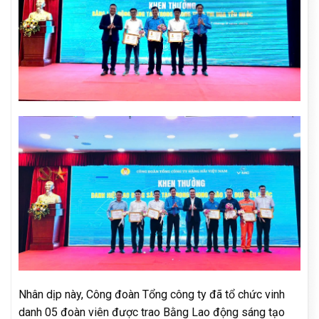
Nhân dịp này, Công đoàn Tổng công ty đã tổ chức vinh
danh 05 đoàn viên được trao Bằng Lao động sáng tạo