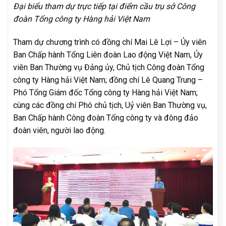
Đại biểu tham dự trực tiếp tại điểm cầu trụ sở Công
đoàn Tổng công ty Hàng hải Việt Nam
Tham dự chương trình có đồng chí Mai Lê Lợi – Ủy viên
Ban Chấp hành Tổng Liên đoàn Lao động Việt Nam, Ủy
viên Ban Thường vụ Đảng ủy, Chủ tịch Công đoàn Tổng
công ty Hàng hải Việt Nam; đồng chí Lê Quang Trung –
Phó Tổng Giám đốc Tổng công ty Hàng hải Việt Nam;
cùng các đồng chí Phó chủ tịch, Uỷ viên Ban Thường vụ,
Ban Chấp hành Công đoàn Tổng công ty và đông đảo
đoàn viên, người lao động.