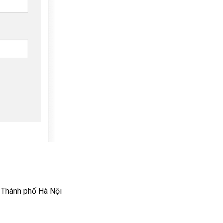
 Thành phố Hà Nội