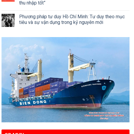
thu nhập tốt”
Phương pháp tư duy Hồ Chí Minh: Tư duy theo mục
tiêu và sự vận dụng trong kỷ nguyên mới