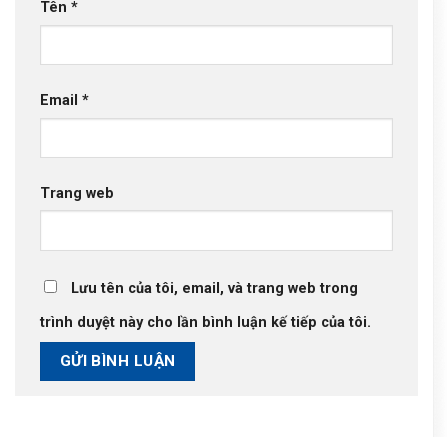
Tên
*
Email
*
Trang web
Lưu tên của tôi, email, và trang web trong
trình duyệt này cho lần bình luận kế tiếp của tôi.