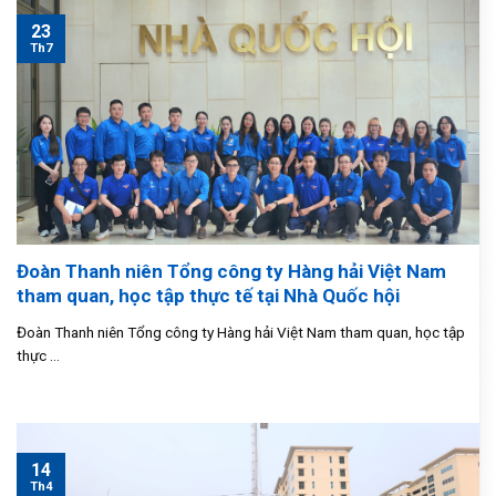
23
Th7
Đoàn Thanh niên Tổng công ty Hàng hải Việt Nam
tham quan, học tập thực tế tại Nhà Quốc hội
Đoàn Thanh niên Tổng công ty Hàng hải Việt Nam tham quan, học tập
thực ...
14
Th4