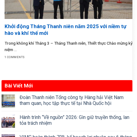
Khởi động Tháng Thanh niên năm 2025 với niềm tự
hào và khí thế mới
Trong không khí Tháng 3 – Tháng Thanh niên, Thiết thực Chào mừng kỷ
niệm ...
1 COMMENTS
Bài Viết Mới
Đoàn Thanh niên Tổng công ty Hàng hải Việt Nam
tham quan, học tập thực tế tại Nhà Quốc hội
Hành trình “Về nguồn” 2026: Gìn giữ truyền thống, lan
tỏa trách nhiệm